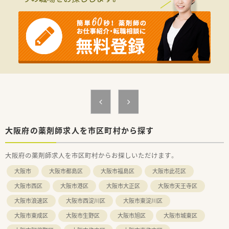
ン薬剤師様も多数在籍されています。
大阪府の薬剤師求人を市区町村から探す
大阪府の薬剤師求人を市区町村からお探しいただけます。
大阪市
大阪市都島区
大阪市福島区
大阪市此花区
大阪市西区
大阪市港区
大阪市大正区
大阪市天王寺区
大阪市浪速区
大阪市西淀川区
大阪市東淀川区
大阪市東成区
大阪市生野区
大阪市旭区
大阪市城東区