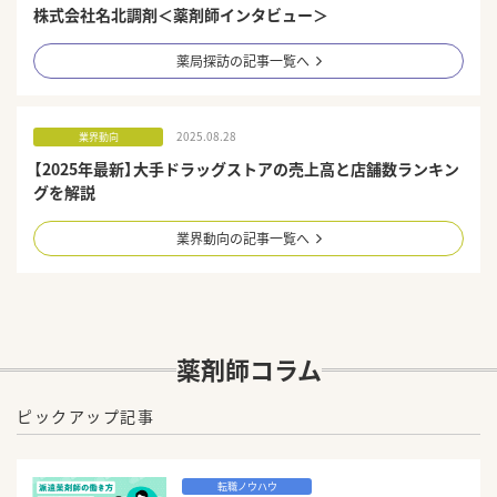
株式会社名北調剤＜薬剤師インタビュー＞
薬局探訪の記事一覧へ
2025.08.28
業界動向
【2025年最新】大手ドラッグストアの売上高と店舗数ランキン
グを解説
業界動向の記事一覧へ
薬剤師コラム
ピックアップ記事
転職ノウハウ