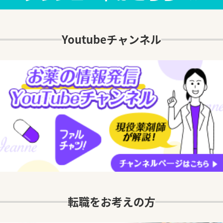
Youtubeチャンネル
転職をお考えの方