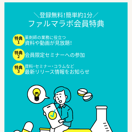
＼登録無料！簡単約1分／
ファルマラボ会員特典
薬剤師の業務に役立つ
資料や動画が見放題！
会員限定セミナーへの参加
資料・セミナー・コラムなど
最新リリース情報をお知らせ