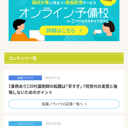
コンテンツ一覧
2026.07.23
転職ノウハウ
【事例あり】20代薬剤師の転職は「早すぎ」？同世代の実情と後
悔しないためのポイント
転職ノウハウの記事一覧へ
2026.02.05
スキルアップ