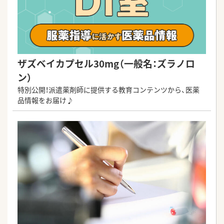
ザズベイカプセル30mg（一般名：ズラノロ
ン）
特別公開！派遣薬剤師に提供する教育コンテンツから、医薬
品情報をお届け♪