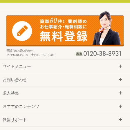
電話でのお問い合わせ：
平日9：30-19：00 土日10：00-19：00
サイトメニュー
お問い合わせ
求人特集
おすすめコンテンツ
派遣サポート