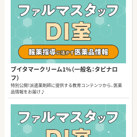
ブイタマークリーム1%（一般名：タピナロ
フ）
特別公開！派遣薬剤師に提供する教育コンテンツから、医薬
品情報をお届け♪