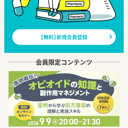
【無料】新規会員登録
会員限定コンテンツ