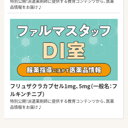
特別公開！派遣薬剤師に提供する教育コンテンツから、医薬
品情報をお届け♪
フリュザクラカプセル1mg、5mg（一般名：フ
ルキンチニブ）
特別公開！派遣薬剤師に提供する教育コンテンツから、医薬
品情報をお届け♪