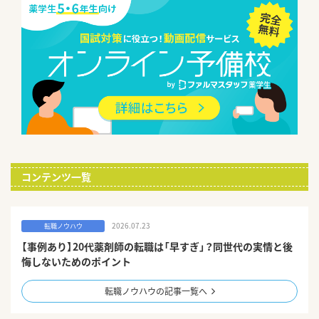
コンテンツ一覧
2026.07.23
転職ノウハウ
【事例あり】20代薬剤師の転職は「早すぎ」？同世代の実情と後
悔しないためのポイント
転職ノウハウの記事一覧へ