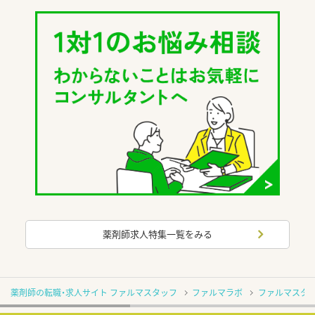
薬剤師求人特集一覧をみる
薬剤師の転職・求人サイト ファルマスタッフ
ファルマラボ
ファルマスタッ