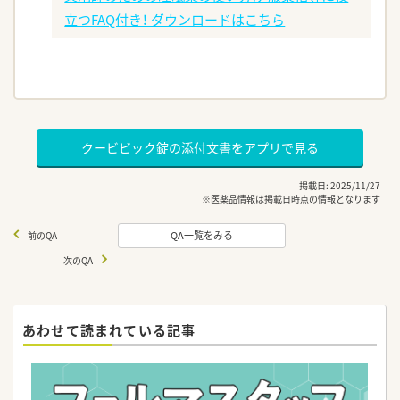
立つFAQ付き！ ダウンロードはこちら
クービビック錠の添付文書をアプリで見る
掲載日: 2025/11/27
※医薬品情報は掲載日時点の情報となります
QA一覧をみる
前のQA
次のQA
あわせて読まれている記事