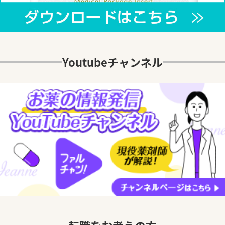
Youtubeチャンネル