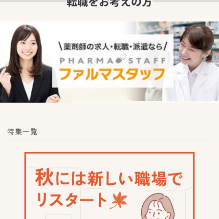
転職をお考えの方
特集一覧