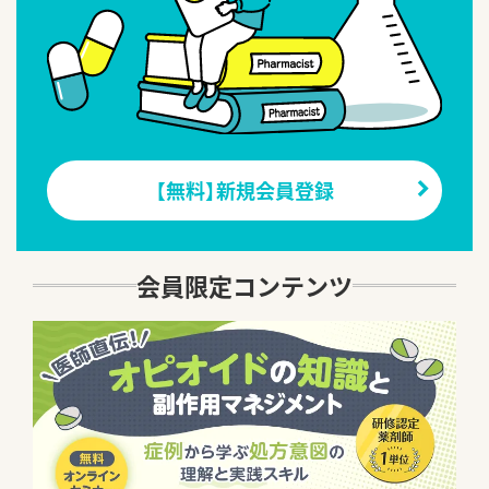
【無料】新規会員登録
会員限定コンテンツ