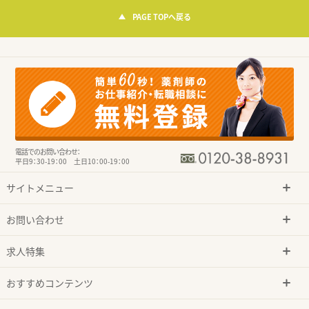
PAGE TOPへ戻る
電話でのお問い合わせ：
平日9：30-19：00 土日10：00-19：00
サイトメニュー
お問い合わせ
求人特集
おすすめコンテンツ