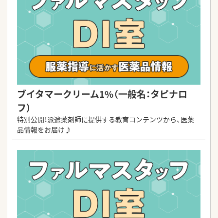
ブイタマークリーム1%（一般名：タピナロ
フ）
特別公開！派遣薬剤師に提供する教育コンテンツから、医薬
品情報をお届け♪