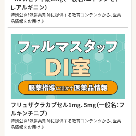
L-アルギニン）
特別公開！派遣薬剤師に提供する教育コンテンツから、医薬
品情報をお届け♪
フリュザクラカプセル1mg、5mg（一般名：フ
ルキンチニブ）
特別公開！派遣薬剤師に提供する教育コンテンツから、医薬
品情報をお届け♪