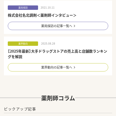
2021.10.11
薬局探訪
株式会社名北調剤＜薬剤師インタビュー＞
薬局探訪の記事一覧へ
2025.08.28
業界動向
【2025年最新】大手ドラッグストアの売上高と店舗数ランキン
グを解説
業界動向の記事一覧へ
薬剤師コラム
ピックアップ記事