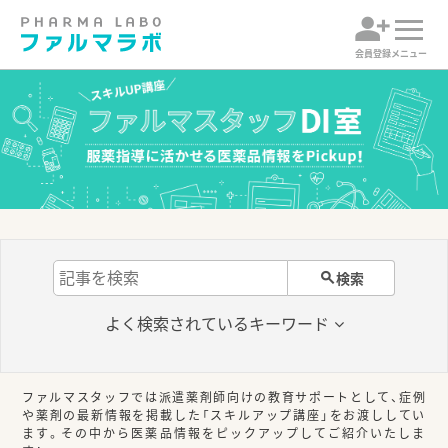
会員登録
メニュー
検索
よく検索されている
キーワード
ファルマスタッフでは派遣薬剤師向けの教育サポートとして、症例
や薬剤の最新情報を掲載した「スキルアップ講座」をお渡ししてい
ます。その中から医薬品情報をピックアップしてご紹介いたしま