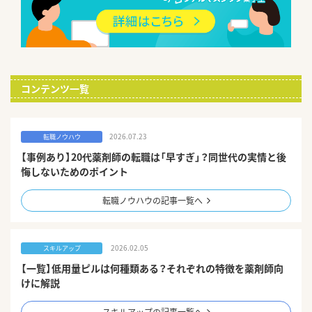
コンテンツ一覧
2026.07.23
転職ノウハウ
【事例あり】20代薬剤師の転職は「早すぎ」？同世代の実情と後
悔しないためのポイント
転職ノウハウの記事一覧へ
2026.02.05
スキルアップ
【一覧】低用量ピルは何種類ある？それぞれの特徴を薬剤師向
けに解説
スキルアップの記事一覧へ