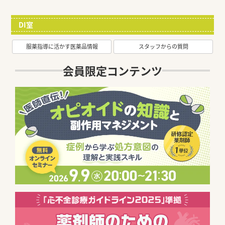
DI室
服薬指導に活かす医薬品情報
スタッフからの質問
会員限定コンテンツ