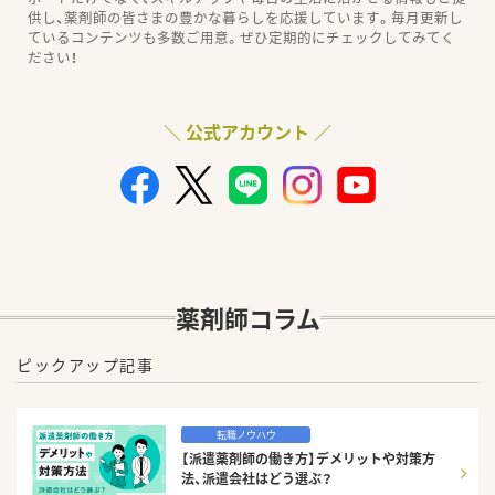
供し、薬剤師の皆さまの豊かな暮らしを応援しています。毎月更新し
ているコンテンツも多数ご用意。ぜひ定期的にチェックしてみてく
ださい！
＼ 公式アカウント ／
薬剤師コラム
ピックアップ記事
転職ノウハウ
【派遣薬剤師の働き方】デメリットや対策方
法、派遣会社はどう選ぶ？