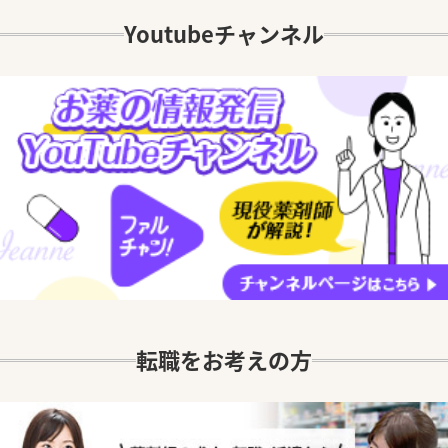
Youtubeチャンネル
転職をお考えの方