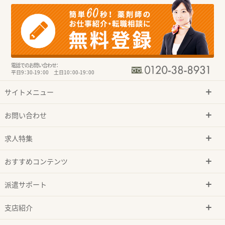
電話でのお問い合わせ：
平日9：30-19：00 土日10：00-19：00
サイトメニュー
お問い合わせ
求人特集
おすすめコンテンツ
派遣サポート
支店紹介