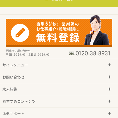
電話でのお問い合わせ：
平日9：30-19：00 土日10：00-19：00
サイトメニュー
お問い合わせ
求人特集
おすすめコンテンツ
派遣サポート