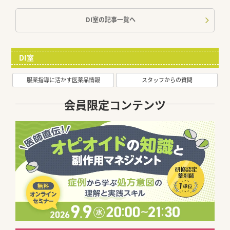
DI室の記事一覧へ
DI室
服薬指導に活かす医薬品情報
スタッフからの質問
会員限定コンテンツ