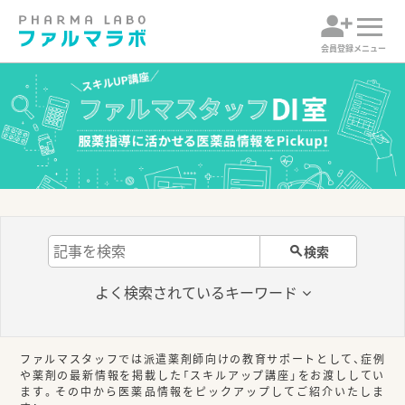
会員登録
メニュー
検索
よく検索されている
キーワード
ファルマスタッフでは派遣薬剤師向けの教育サポートとして、症例
や薬剤の最新情報を掲載した「スキルアップ講座」をお渡ししてい
ます。その中から医薬品情報をピックアップしてご紹介いたしま