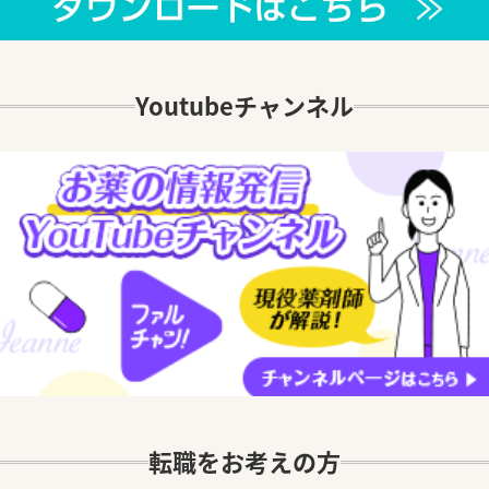
Youtubeチャンネル
転職をお考えの方