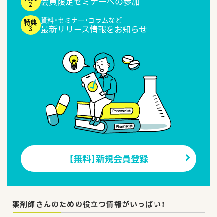
会員限定セミナーへの参加
資料・セミナー・コラムなど
最新リリース情報をお知らせ
【無料】新規会員登録
薬剤師さんのための役立つ情報がいっぱい！