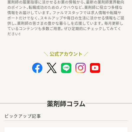
薬剤師の服薬指導に活かせるお薬の情報から、最新の薬剤師業界動向
のポイント、転職成功のためのノウハウなど、薬剤師に役立つ多様な
情報をお届けしています。ファルマスタッフでは求人情報や転職サ
ポートだけでなく、スキルアップや毎日の生活に活かせる情報もご提
供し、薬剤師の皆さまの豊かな暮らしを応援しています。毎月更新し
ているコンテンツも多数ご用意。ぜひ定期的にチェックしてみてく
ださい！
＼ 公式アカウント ／
薬剤師コラム
ピックアップ記事