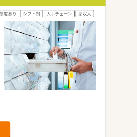
制度あり
シフト制
大手チェーン
高収入