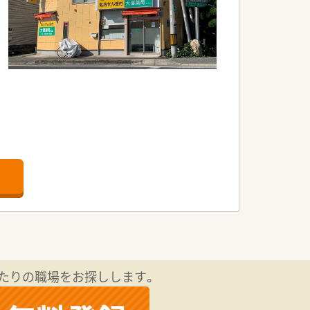
たりの職場をお探しします。