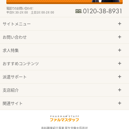
電話でのお問い合わせ：
平日9：30-19：00 土日10：00-19：00
サイトメニュー
お問い合わせ
求人特集
おすすめコンテンツ
派遣サポート
支店紹介
関連サイト
有料職業紹介事業 厚生労働大臣許可