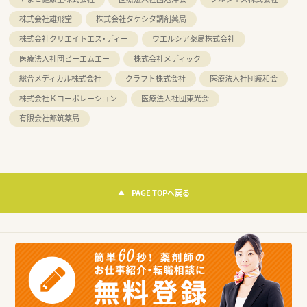
株式会社雄飛堂
株式会社タケシタ調剤薬局
株式会社クリエイトエス・ディー
ウエルシア薬局株式会社
医療法人社団ピーエムエー
株式会社メディック
総合メディカル株式会社
クラフト株式会社
医療法人社団綾和会
株式会社Ｋコーポレーション
医療法人社団東光会
有限会社都筑薬局
PAGE TOPへ戻る