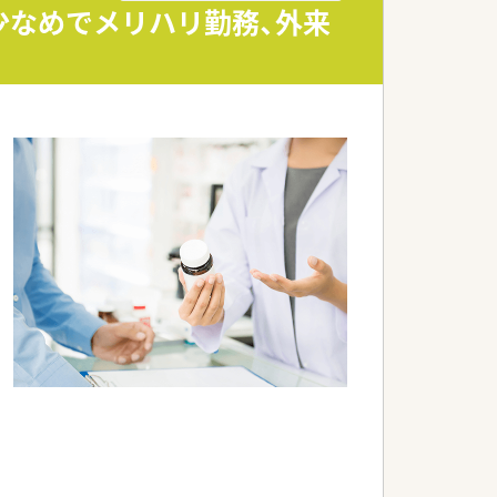
業少なめでメリハリ勤務、外来