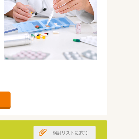
。
検討リストに追加