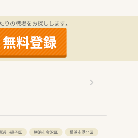
す。
たりの職場をお探しします。
ら実施しています。
横浜市磯子区
横浜市金沢区
横浜市港北区