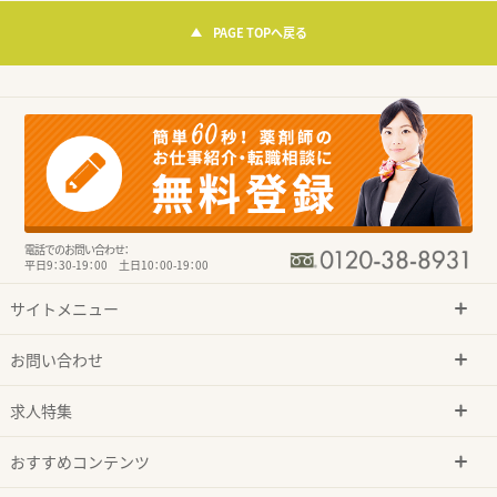
PAGE TOPへ戻る
電話でのお問い合わせ：
平日9：30-19：00 土日10：00-19：00
サイトメニュー
お問い合わせ
求人特集
おすすめコンテンツ