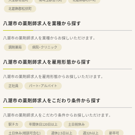
北葛飾郡松伏町
八潮市の薬剤師求人を業種から探す
八潮市の薬剤師求人を業種からお探しいただけます。
調剤薬局
病院・クリニック
八潮市の薬剤師求人を雇用形態から探す
八潮市の薬剤師求人を雇用形態からお探しいただけます。
正社員
パート・アルバイト
八潮市の薬剤師求人をこだわり条件から探す
八潮市の薬剤師求人をこだわり条件からお探しいただけます。
駅チカ
年間休日120日以上
土日祝休み
土日休み(相談可含む)
週休2.5日以上
週32h以上
新卒可