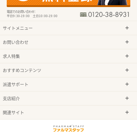
電話でのお問い合わせ：
平日9：30-19：00 土日10：00-19：00
サイトメニュー
お問い合わせ
求人特集
おすすめコンテンツ
派遣サポート
支店紹介
関連サイト