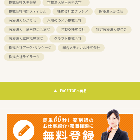
株式会社スギ薬局
学校法人埼玉医科大学
株式会社明翔メディカル
株式会社エクラシア
医療法人昭仁会
医療法人ひかり会
氷川のつどい株式会社
医療法人 埼玉成恵会病院
光製薬株式会社
特定医療法人俊仁会
医療法人本庄福島病院
クラフト株式会社
株式会社アーク・リンケージ
総合メディカル株式会社
株式会社ライラック
PAGE TOPへ戻る