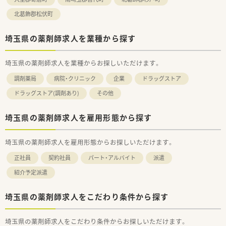
北葛飾郡松伏町
埼玉県の薬剤師求人を業種から探す
埼玉県の薬剤師求人を業種からお探しいただけます。
調剤薬局
病院・クリニック
企業
ドラッグストア
ドラッグストア(調剤あり)
その他
埼玉県の薬剤師求人を雇用形態から探す
埼玉県の薬剤師求人を雇用形態からお探しいただけます。
正社員
契約社員
パート・アルバイト
派遣
紹介予定派遣
埼玉県の薬剤師求人をこだわり条件から探す
埼玉県の薬剤師求人をこだわり条件からお探しいただけます。