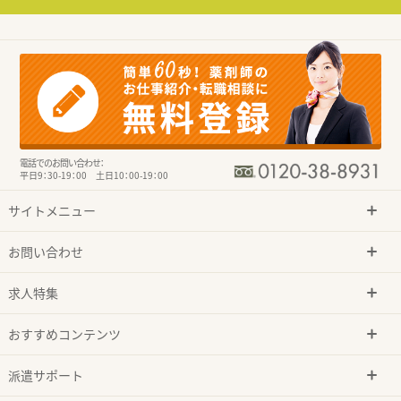
電話でのお問い合わせ：
平日9：30-19：00 土日10：00-19：00
サイトメニュー
お問い合わせ
求人特集
おすすめコンテンツ
派遣サポート