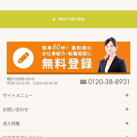
PAGE TOPへ戻る
電話でのお問い合わせ：
平日9：30-19：00 土日10：00-19：00
サイトメニュー
お問い合わせ
求人特集