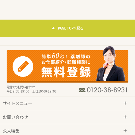
PAGE TOPへ戻る
電話でのお問い合わせ：
平日9：30-19：00 土日10：00-19：00
サイトメニュー
お問い合わせ
求人特集