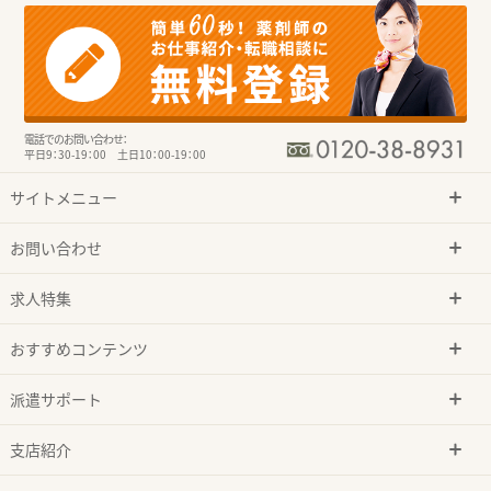
電話でのお問い合わせ：
平日9：30-19：00 土日10：00-19：00
サイトメニュー
お問い合わせ
求人特集
おすすめコンテンツ
派遣サポート
支店紹介