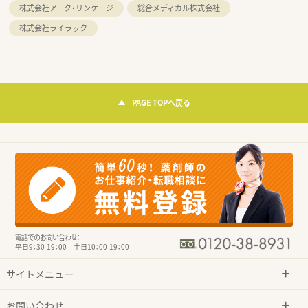
株式会社アーク・リンケージ
総合メディカル株式会社
株式会社ライラック
PAGE TOPへ戻る
電話でのお問い合わせ：
平日9：30-19：00 土日10：00-19：00
サイトメニュー
お問い合わせ