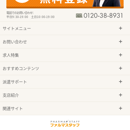
電話でのお問い合わせ：
平日9：30-19：00 土日10：00-19：00
サイトメニュー
お問い合わせ
求人特集
おすすめコンテンツ
派遣サポート
支店紹介
関連サイト