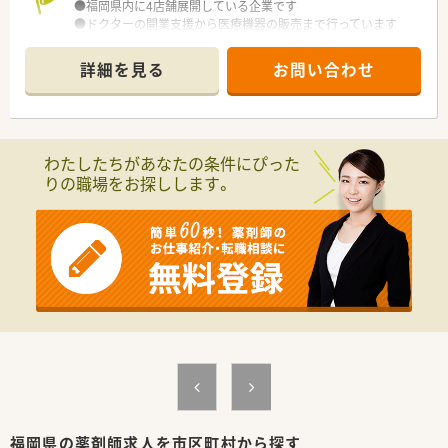
●福岡県内に4店舗展開している企業です
●ドクターの開業支援から医療機器の販売まで行っています
詳細を見る
お問い合わせ
わたしたちがあなたの条件にぴった
りの職場をお探しします。
福岡県の薬剤師求人を市区町村から探す