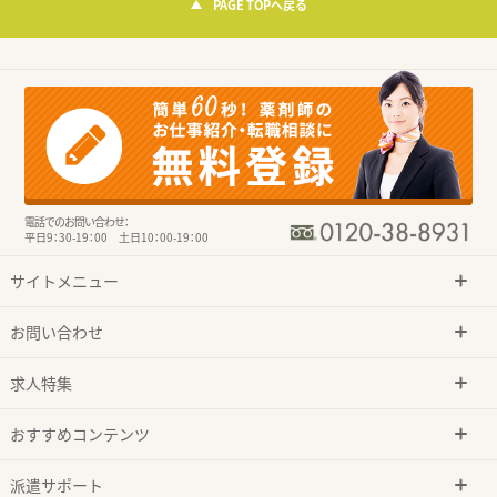
PAGE TOPへ戻る
電話でのお問い合わせ：
平日9：30-19：00 土日10：00-19：00
サイトメニュー
お問い合わせ
求人特集
おすすめコンテンツ
派遣サポート