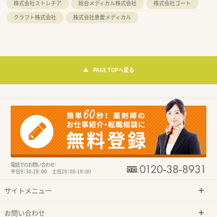
株式会社ストレチア
総合メディカル株式会社
株式会社ゴート
クラフト株式会社
株式会社恵愛メディカル
PAGE TOPへ戻る
電話でのお問い合わせ：
平日9：30-19：00 土日10：00-19：00
サイトメニュー
お問い合わせ