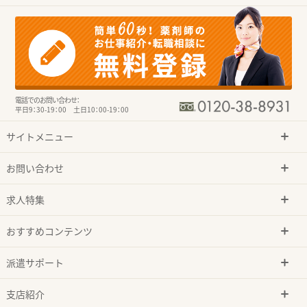
電話でのお問い合わせ：
平日9：30-19：00 土日10：00-19：00
サイトメニュー
お問い合わせ
求人特集
おすすめコンテンツ
派遣サポート
支店紹介