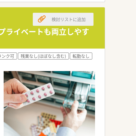
検討リストに追加
でプライベートも両立しやす
ランク可
残業なし(ほぼなし含む)
転勤なし