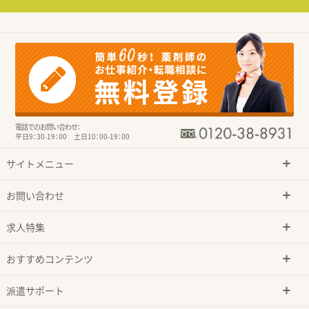
電話でのお問い合わせ：
平日9：30-19：00 土日10：00-19：00
サイトメニュー
お問い合わせ
求人特集
おすすめコンテンツ
派遣サポート