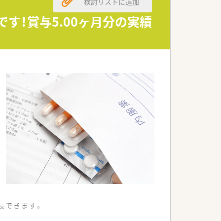
検討リストに追加
す！賞与5.00ヶ月分の実績
長できます。