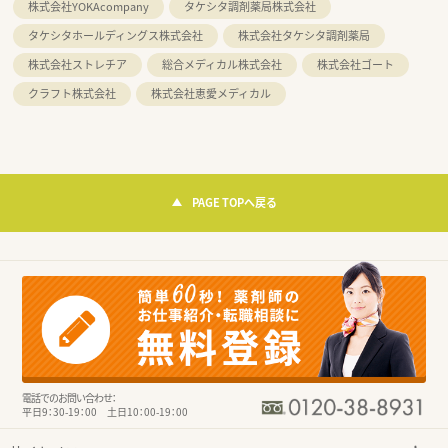
株式会社YOKAcompany
タケシタ調剤薬局株式会社
タケシタホールディングス株式会社
株式会社タケシタ調剤薬局
株式会社ストレチア
総合メディカル株式会社
株式会社ゴート
クラフト株式会社
株式会社恵愛メディカル
PAGE TOPへ戻る
電話でのお問い合わせ：
平日9：30-19：00 土日10：00-19：00