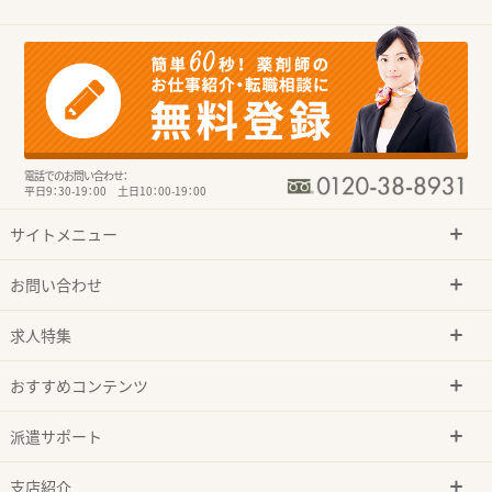
電話でのお問い合わせ：
平日9：30-19：00 土日10：00-19：00
サイトメニュー
お問い合わせ
求人特集
おすすめコンテンツ
派遣サポート
支店紹介