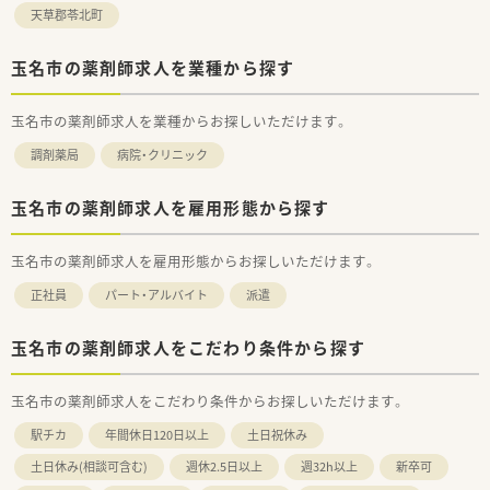
天草郡苓北町
玉名市の薬剤師求人を業種から探す
玉名市の薬剤師求人を業種からお探しいただけます。
調剤薬局
病院・クリニック
玉名市の薬剤師求人を雇用形態から探す
玉名市の薬剤師求人を雇用形態からお探しいただけます。
正社員
パート・アルバイト
派遣
玉名市の薬剤師求人をこだわり条件から探す
玉名市の薬剤師求人をこだわり条件からお探しいただけます。
駅チカ
年間休日120日以上
土日祝休み
土日休み(相談可含む)
週休2.5日以上
週32h以上
新卒可