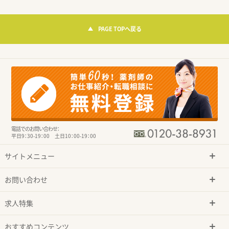
PAGE TOPへ戻る
電話でのお問い合わせ：
平日9：30-19：00 土日10：00-19：00
サイトメニュー
お問い合わせ
求人特集
おすすめコンテンツ