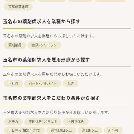
天草郡苓北町
玉名市の薬剤師求人を業種から探す
玉名市の薬剤師求人を業種からお探しいただけます。
調剤薬局
病院・クリニック
玉名市の薬剤師求人を雇用形態から探す
玉名市の薬剤師求人を雇用形態からお探しいただけます。
正社員
パート・アルバイト
派遣
玉名市の薬剤師求人をこだわり条件から探す
玉名市の薬剤師求人をこだわり条件からお探しいただけます。
駅チカ
年間休日120日以上
土日祝休み
土日休み(相談可含む)
週休2.5日以上
週32h以上
新卒可