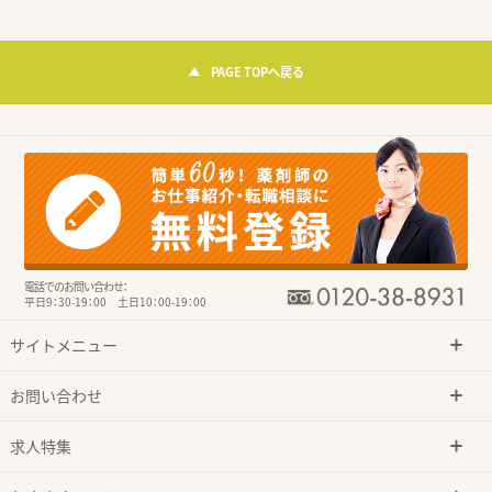
PAGE TOPへ戻る
電話でのお問い合わせ：
平日9：30-19：00 土日10：00-19：00
サイトメニュー
お問い合わせ
求人特集