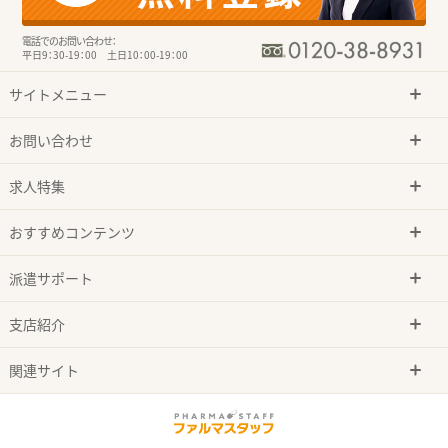
電話でのお問い合わせ：
平日9：30-19：00 土日10：00-19：00
サイトメニュー
お問い合わせ
求人特集
おすすめコンテンツ
派遣サポート
支店紹介
関連サイト