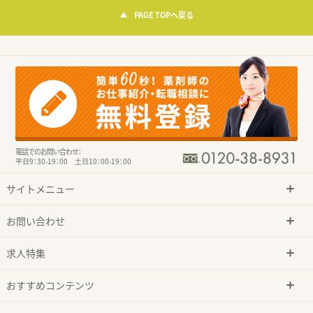
PAGE TOPへ戻る
電話でのお問い合わせ：
平日9：30-19：00 土日10：00-19：00
サイトメニュー
お問い合わせ
求人特集
おすすめコンテンツ