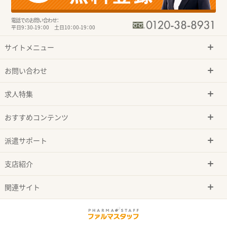
電話でのお問い合わせ：
平日9：30-19：00 土日10：00-19：00
サイトメニュー
お問い合わせ
求人特集
おすすめコンテンツ
派遣サポート
支店紹介
関連サイト