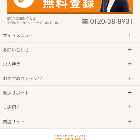
電話でのお問い合わせ：
平日9：30-19：00 土日10：00-19：00
サイトメニュー
お問い合わせ
求人特集
おすすめコンテンツ
派遣サポート
支店紹介
関連サイト