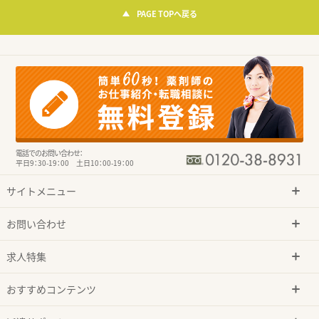
PAGE TOPへ戻る
電話でのお問い合わせ：
平日9：30-19：00 土日10：00-19：00
サイトメニュー
お問い合わせ
求人特集
おすすめコンテンツ