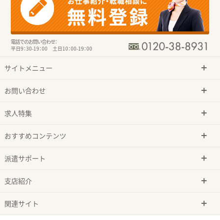
電話でのお問い合わせ：
平日9：30-19：00 土日10：00-19：00
サイトメニュー
お問い合わせ
求人特集
おすすめコンテンツ
派遣サポート
支店紹介
関連サイト