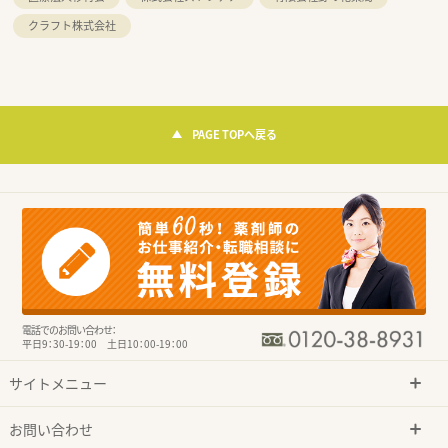
クラフト株式会社
PAGE TOPへ戻る
電話でのお問い合わせ：
平日9：30-19：00 土日10：00-19：00
サイトメニュー
お問い合わせ