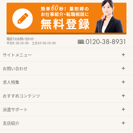
電話でのお問い合わせ：
平日9：30-19：00 土日10：00-19：00
サイトメニュー
お問い合わせ
求人特集
おすすめコンテンツ
派遣サポート
支店紹介