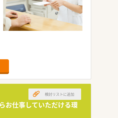
検討リストに追加
がらお仕事していただける環