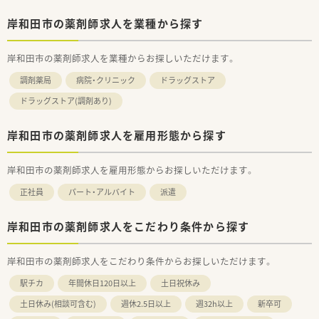
岸和田市の薬剤師求人を業種から探す
岸和田市の薬剤師求人を業種からお探しいただけます。
調剤薬局
病院・クリニック
ドラッグストア
ドラッグストア(調剤あり)
岸和田市の薬剤師求人を雇用形態から探す
岸和田市の薬剤師求人を雇用形態からお探しいただけます。
正社員
パート・アルバイト
派遣
岸和田市の薬剤師求人をこだわり条件から探す
岸和田市の薬剤師求人をこだわり条件からお探しいただけます。
駅チカ
年間休日120日以上
土日祝休み
土日休み(相談可含む)
週休2.5日以上
週32h以上
新卒可