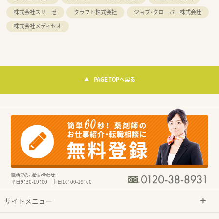
株式会社スリーゼ
クラフト株式会社
ジョブ・クローバー株式会社
株式会社メディセオ
PAGE TOPへ戻る
電話でのお問い合わせ：
平日9：30-19：00 土日10：00-19：00
サイトメニュー