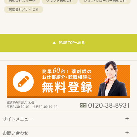
株式会社スリーゼ
クラフト株式会社
ジョブ・クローバー株式会社
株式会社メディセオ
PAGE TOPへ戻る
電話でのお問い合わせ：
平日9：30-19：00 土日10：00-19：00
サイトメニュー
お問い合わせ