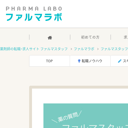
初めての方
求
薬剤師の転職・求人サイト ファルマスタッフ
ファルマラボ
ファルマスタッフ
TOP
転職ノウハウ
ス