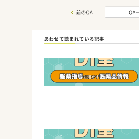
前のQA
QA
あわせて読まれている記事