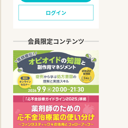
ログイン
会員限定コンテンツ