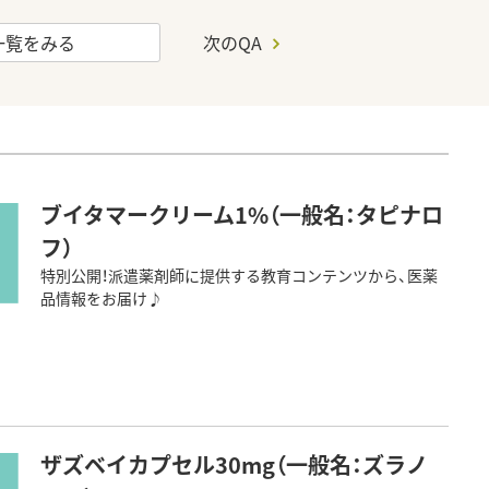
一覧をみる
次のQA
ブイタマークリーム1%（一般名：タピナロ
フ）
特別公開！派遣薬剤師に提供する教育コンテンツから、医薬
品情報をお届け♪
ザズベイカプセル30mg（一般名：ズラノ