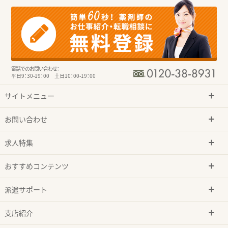
電話でのお問い合わせ：
平日9：30-19：00 土日10：00-19：00
サイトメニュー
お問い合わせ
求人特集
おすすめコンテンツ
派遣サポート
支店紹介