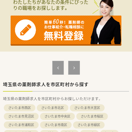
わたしたちがあなたの条件にぴった
りの職場をお探しします。
埼玉県の薬剤師求人を市区町村から探す
埼玉県の薬剤師求人を市区町村からお探しいただけます。
さいたま市西区
さいたま市北区
さいたま市大宮区
さいたま市見沼区
さいたま市中央区
さいたま市桜区
さいたま市浦和区
さいたま市南区
さいたま市緑区