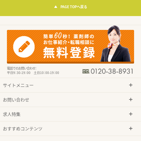
PAGE TOPへ戻る
電話でのお問い合わせ：
平日9：30-19：00 土日10：00-19：00
サイトメニュー
お問い合わせ
求人特集
おすすめコンテンツ