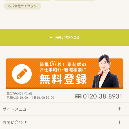
株式会社ライラック
PAGE TOPへ戻る
電話でのお問い合わせ：
平日9：30-19：00 土日10：00-19：00
サイトメニュー
お問い合わせ