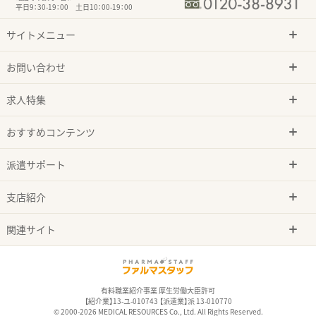
平日9：30-19：00 土日10：00-19：00
サイトメニュー
お問い合わせ
求人特集
おすすめコンテンツ
派遣サポート
支店紹介
関連サイト
有料職業紹介事業 厚生労働大臣許可
【紹介業】13-ユ-010743 【派遣業】派 13-010770
© 2000-2026 MEDICAL RESOURCES Co., Ltd. All Rights Reserved.