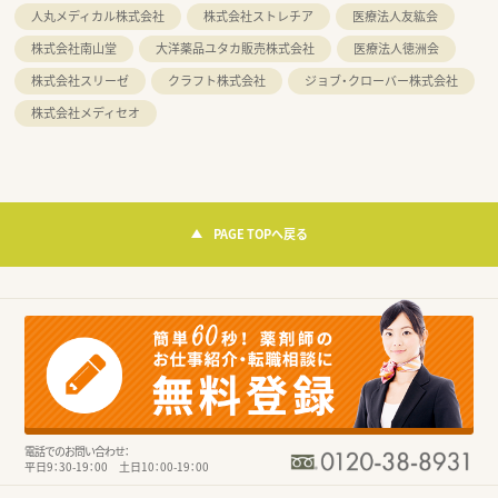
人丸メディカル株式会社
株式会社ストレチア
医療法人友紘会
株式会社南山堂
大洋薬品ユタカ販売株式会社
医療法人徳洲会
株式会社スリーゼ
クラフト株式会社
ジョブ・クローバー株式会社
株式会社メディセオ
PAGE TOPへ戻る
電話でのお問い合わせ：
平日9：30-19：00 土日10：00-19：00