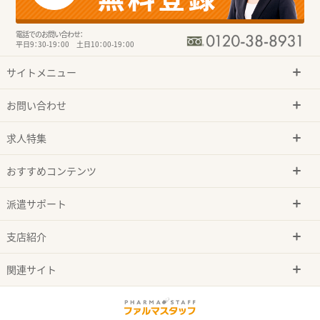
電話でのお問い合わせ：
平日9：30-19：00 土日10：00-19：00
サイトメニュー
お問い合わせ
求人特集
おすすめコンテンツ
派遣サポート
支店紹介
関連サイト