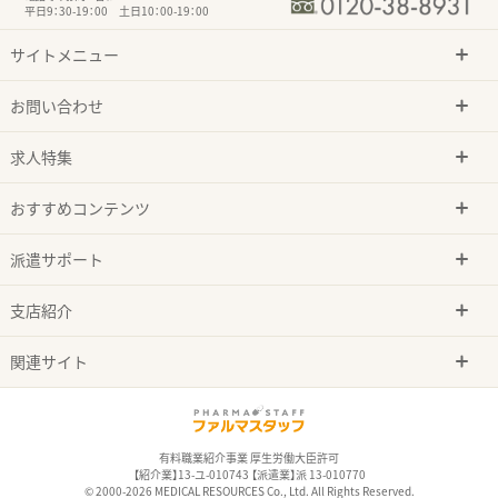
平日9：30-19：00 土日10：00-19：00
サイトメニュー
お問い合わせ
求人特集
おすすめコンテンツ
派遣サポート
支店紹介
関連サイト
有料職業紹介事業 厚生労働大臣許可
【紹介業】13-ユ-010743 【派遣業】派 13-010770
© 2000-2026 MEDICAL RESOURCES Co., Ltd. All Rights Reserved.