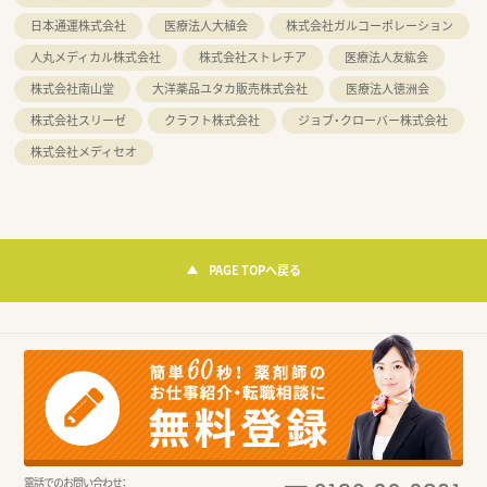
日本通運株式会社
医療法人大植会
株式会社ガルコーポレーション
人丸メディカル株式会社
株式会社ストレチア
医療法人友紘会
株式会社南山堂
大洋薬品ユタカ販売株式会社
医療法人徳洲会
株式会社スリーゼ
クラフト株式会社
ジョブ・クローバー株式会社
株式会社メディセオ
PAGE TOPへ戻る
電話でのお問い合わせ：