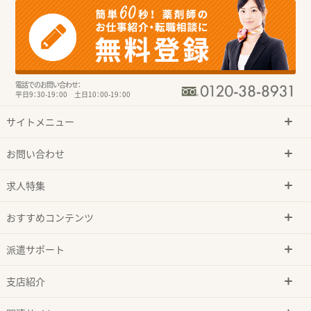
電話でのお問い合わせ：
平日9：30-19：00 土日10：00-19：00
サイトメニュー
お問い合わせ
求人特集
おすすめコンテンツ
派遣サポート
支店紹介