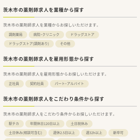
茨木市の薬剤師求人を業種から探す
茨木市の薬剤師求人を業種からお探しいただけます。
調剤薬局
病院・クリニック
ドラッグストア
ドラッグストア(調剤あり)
その他
茨木市の薬剤師求人を雇用形態から探す
茨木市の薬剤師求人を雇用形態からお探しいただけます。
正社員
契約社員
パート・アルバイト
茨木市の薬剤師求人をこだわり条件から探す
茨木市の薬剤師求人をこだわり条件からお探しいただけます。
駅チカ
年間休日120日以上
土日祝休み
土日休み(相談可含む)
週休2.5日以上
週32h以上
新卒可