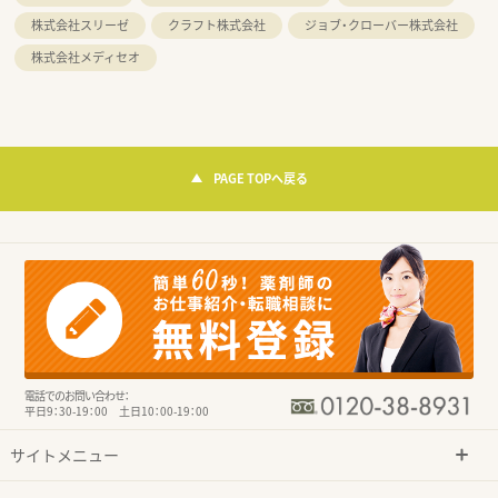
株式会社スリーゼ
クラフト株式会社
ジョブ・クローバー株式会社
株式会社メディセオ
PAGE TOPへ戻る
電話でのお問い合わせ：
平日9：30-19：00 土日10：00-19：00
サイトメニュー