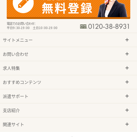
電話でのお問い合わせ：
平日9：30-19：00 土日10：00-19：00
サイトメニュー
お問い合わせ
求人特集
おすすめコンテンツ
派遣サポート
支店紹介
関連サイト